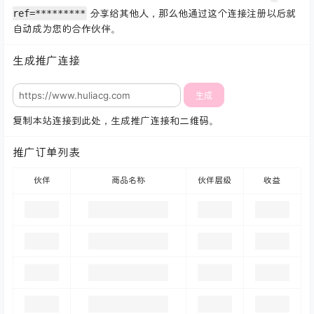
ref=*********
分享给其他人，那么他通过这个连接注册以后就
自动成为您的合作伙伴。
生成推广连接
生成
复制本站连接到此处，生成推广连接和二维码。
推广订单列表
伙伴
商品名称
伙伴层级
收益