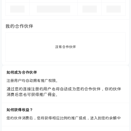
我的合作伙伴
没有合作伙伴
如何成为合作伙伴
注册用户均自动拥有推广权限。
通过您的连接注册的用户也将自动成为您的合作伙伴，你的伙伴
消费后您也可获得推广佣金。
如何获得收益？
您的伙伴消费后，您将获得相应比例的推广提成，进入到您的余额中