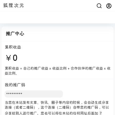
狐狸次元
推广中心
累积收益
￥
0
累积收益 = 自己的推广收益 x 收益比例 + 合作伙伴的推广收益 x 收
益比例。
我的推广码
当您在本站发布文章、快讯、圈子等内容的时候，会自动生成分享
连接（或者二维码），这个连接（二维码）自带您的推广码，可以
?
分享给别人进行推广。您也可以将在本站的任何网址后面加