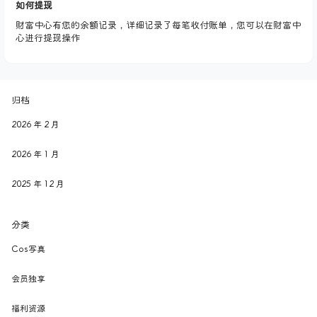
如何提现
财富中心有您的余额记录，详细记录了每笔收付账单，您可以在财富中
心进行提现操作
归档
2026 年 2 月
2026 年 1 月
2025 年 12 月
分类
Cos写真
会员独享
福利资源