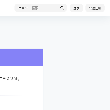
登录
快速注册
文章
可申请认证。