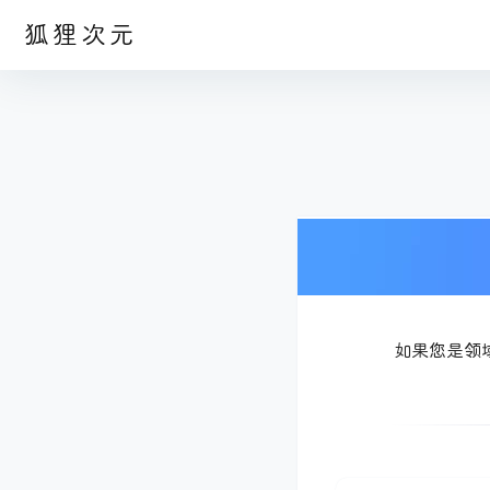
狐狸次元
如果您是领