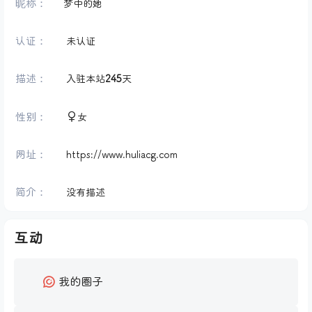
昵称：
梦中的她
认证：
未认证
描述：
入驻本站
245
天
性别：
女
网址：
https://www.huliacg.com
简介：
没有描述
互动
我的圈子