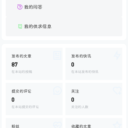
我的问答
我的供求信息
发布的文章
发布的快讯
87
0
在本站的投稿
在本站发布的快讯
提交的评论
关注
0
0
在本站提交的评论
关注的人数
粉丝
收藏的文章